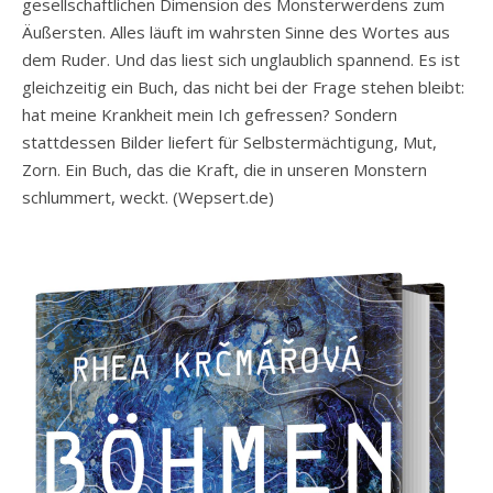
gesellschaftlichen Dimension des Monsterwerdens zum
Äußersten. Alles läuft im wahrsten Sinne des Wortes aus
dem Ruder. Und das liest sich unglaublich spannend. Es ist
gleichzeitig ein Buch, das nicht bei der Frage stehen bleibt:
hat meine Krankheit mein Ich gefressen? Sondern
stattdessen Bilder liefert für Selbstermächtigung, Mut,
Zorn. Ein Buch, das die Kraft, die in unseren Monstern
schlummert, weckt. (Wepsert.de)