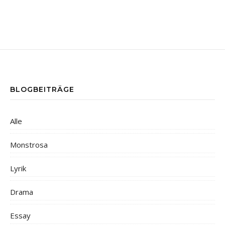
BLOGBEITRÄGE
Alle
Monstrosa
Lyrik
Drama
Essay