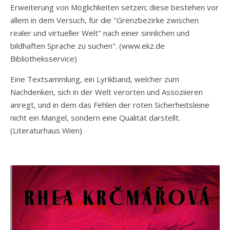
Erweiterung von Möglichkeiten setzen; diese bestehen vor
allem in dem Versuch, für die "Grenzbezirke zwischen
realer und virtueller Welt" nach einer sinnlichen und
bildhaften Sprache zu suchen". (www.ekz.de
Bibliotheksservice)
Eine Textsammlung, ein Lyrikband, welcher zum
Nachdenken, sich in der Welt verorten und Assoziieren
anregt, und in dem das Fehlen der roten Sicherheitsleine
nicht ein Mangel, sondern eine Qualität darstellt.
(Literaturhaus Wien)