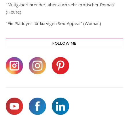
"Mutig-berührender, aber auch sehr erotischer Roman"
(Heute)
"Ein Plädoyer für kurvigen Sex-Appeal" (Woman)
FOLLOW ME