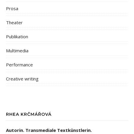
Prosa
Theater
Publikation
Multimedia
Performance
Creative writing
RHEA KRČMÁŘOVÁ
Autorin. Transmediale Textkünstlerin.