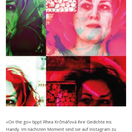
»On the go« tippt Rhea Krčmářová ihre Gedichte ins
Handy. Im nächsten Moment sind sie auf Instagram zu