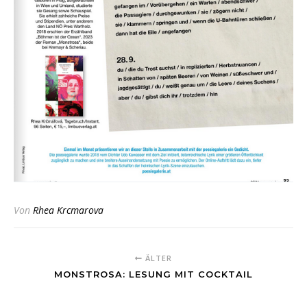
Von
Rhea Krcmarova
ÄLTER
MONSTROSA: LESUNG MIT COCKTAIL