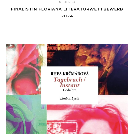
NEUER
FINALISTIN FLORIANA LITERATURWETTBEWERB
2024