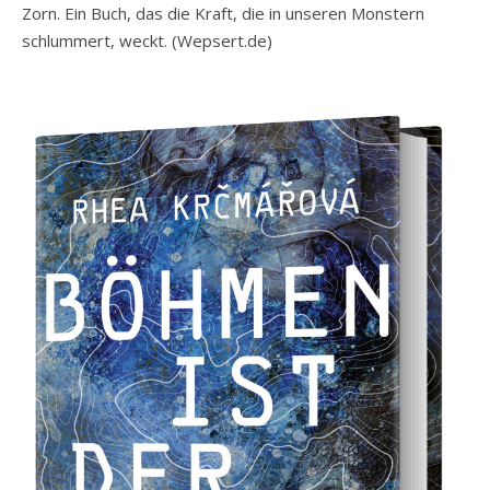
Zorn. Ein Buch, das die Kraft, die in unseren Monstern
schlummert, weckt. (Wepsert.de)