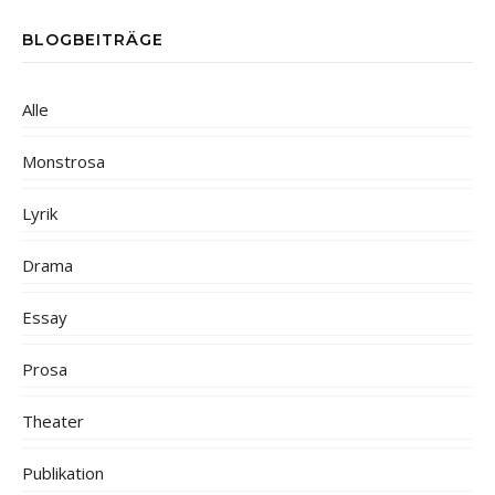
BLOGBEITRÄGE
Alle
Monstrosa
Lyrik
Drama
Essay
Prosa
Theater
Publikation