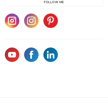
FOLLOW ME