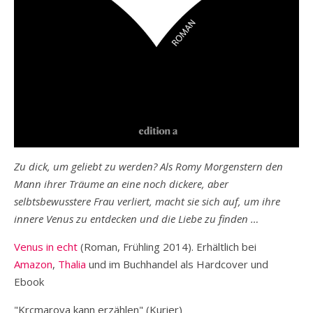
Zu dick, um geliebt zu werden? Als Romy Morgenstern den
Mann ihrer Träume an eine noch dickere, aber
selbtsbewusstere Frau verliert, macht sie sich auf, um ihre
innere Venus zu entdecken und die Liebe zu finden …
Venus in echt
(Roman, Frühling 2014). Erhältlich bei
Amazon
,
Thalia
und im Buchhandel als Hardcover und
Ebook
"Krcmarova kann erzählen" (Kurier)