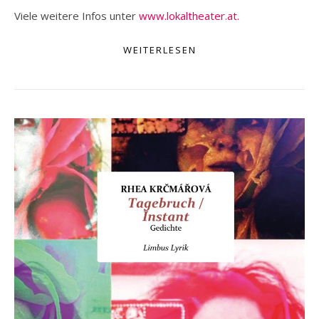
Viele weitere Infos unter
www.lokaltheater.at.
WEITERLESEN