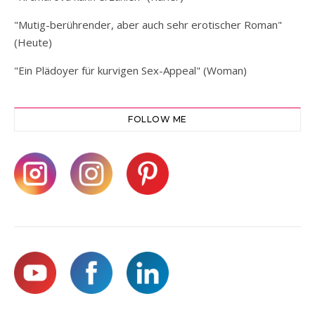
"Mutig-berührender, aber auch sehr erotischer Roman"
(Heute)
"Ein Plädoyer für kurvigen Sex-Appeal" (Woman)
FOLLOW ME