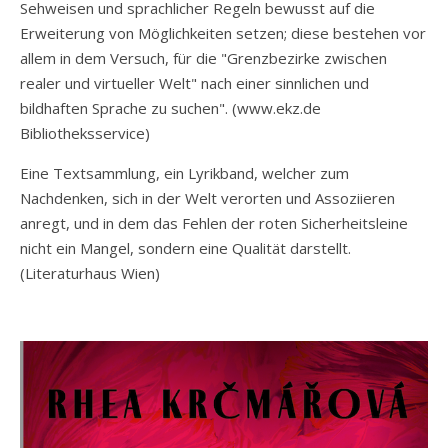
Sehweisen und sprachlicher Regeln bewusst auf die
Erweiterung von Möglichkeiten setzen; diese bestehen vor
allem in dem Versuch, für die "Grenzbezirke zwischen
realer und virtueller Welt" nach einer sinnlichen und
bildhaften Sprache zu suchen". (www.ekz.de
Bibliotheksservice)
Eine Textsammlung, ein Lyrikband, welcher zum
Nachdenken, sich in der Welt verorten und Assoziieren
anregt, und in dem das Fehlen der roten Sicherheitsleine
nicht ein Mangel, sondern eine Qualität darstellt.
(Literaturhaus Wien)