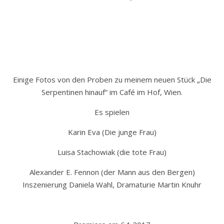
Einige Fotos von den Proben zu meinem neuen Stück „Die
Serpentinen hinauf“ im Café im Hof, Wien.
Es spielen
Karin Eva (Die junge Frau)
Luisa Stachowiak (die tote Frau)
Alexander E. Fennon (der Mann aus den Bergen)
Inszenierung Daniela Wahl, Dramaturie Martin Knuhr