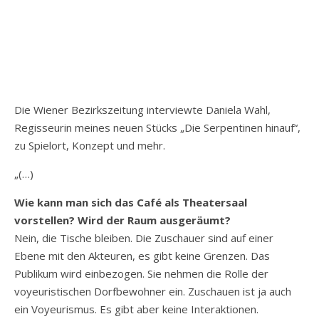
Die Wiener Bezirkszeitung interviewte Daniela Wahl,
Regisseurin meines neuen Stücks „Die Serpentinen hinauf“,
zu Spielort, Konzept und mehr.
„(…)
Wie kann man sich das Café als Theatersaal
vorstellen? Wird der Raum ausgeräumt?
Nein, die Tische bleiben. Die Zuschauer sind auf einer
Ebene mit den Akteuren, es gibt keine Grenzen. Das
Publikum wird einbezogen. Sie nehmen die Rolle der
voyeuristischen Dorfbewohner ein. Zuschauen ist ja auch
ein Voyeurismus. Es gibt aber keine Interaktionen.