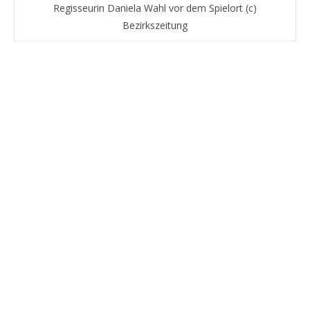
Regisseurin Daniela Wahl vor dem Spielort (c)
Bezirkszeitung