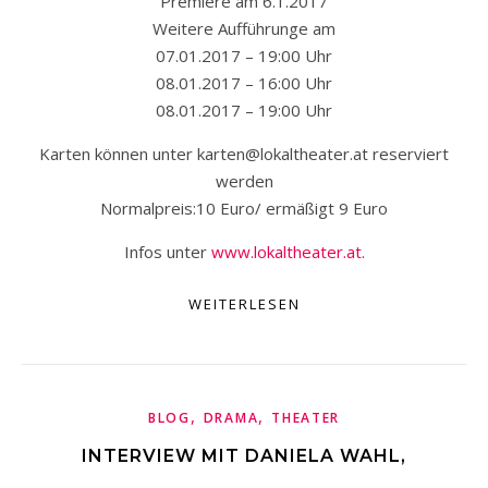
Premiere am 6.1.2017
Weitere Aufführunge am
07.01.2017 – 19:00 Uhr
08.01.2017 – 16:00 Uhr
08.01.2017 – 19:00 Uhr
Karten können unter karten@lokaltheater.at reserviert
werden
Normalpreis:10 Euro/ ermäßigt 9 Euro
Infos unter
www.lokaltheater.at.
WEITERLESEN
,
,
BLOG
DRAMA
THEATER
INTERVIEW MIT DANIELA WAHL,