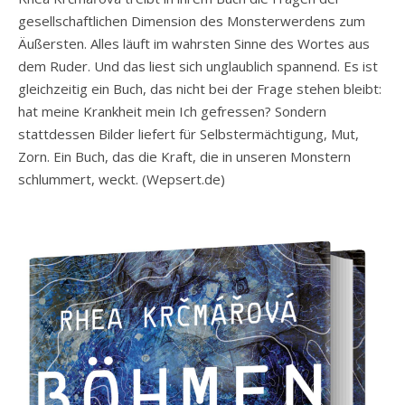
gesellschaftlichen Dimension des Monsterwerdens zum
Äußersten. Alles läuft im wahrsten Sinne des Wortes aus
dem Ruder. Und das liest sich unglaublich spannend. Es ist
gleichzeitig ein Buch, das nicht bei der Frage stehen bleibt:
hat meine Krankheit mein Ich gefressen? Sondern
stattdessen Bilder liefert für Selbstermächtigung, Mut,
Zorn. Ein Buch, das die Kraft, die in unseren Monstern
schlummert, weckt. (Wepsert.de)