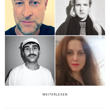
WEITERLESEN