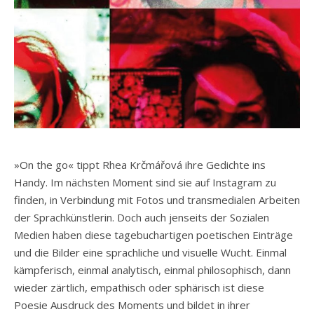
»On the go« tippt Rhea Krčmářová ihre Gedichte ins
Handy. Im nächsten Moment sind sie auf Instagram zu
finden, in Verbindung mit Fotos und transmedialen Arbeiten
der Sprachkünstlerin. Doch auch jenseits der Sozialen
Medien haben diese tagebuchartigen poetischen Einträge
und die Bilder eine sprachliche und visuelle Wucht. Einmal
kämpferisch, einmal analytisch, einmal philosophisch, dann
wieder zärtlich, empathisch oder sphärisch ist diese
Poesie Ausdruck des Moments und bildet in ihrer