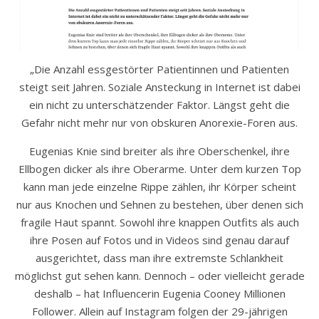
„Die Anzahl essgestörter Patientinnen und Patienten
steigt seit Jahren. Soziale Ansteckung in Internet ist dabei
ein nicht zu unterschätzender Faktor. Längst geht die
Gefahr nicht mehr nur von obskuren Anorexie-Foren aus.
Eugenias Knie sind breiter als ihre Oberschenkel, ihre
Ellbogen dicker als ihre Oberarme. Unter dem kurzen Top
kann man jede einzelne Rippe zählen, ihr Körper scheint
nur aus Knochen und Sehnen zu bestehen, über denen sich
fragile Haut spannt. Sowohl ihre knappen Outfits als auch
ihre Posen auf Fotos und in Videos sind genau darauf
ausgerichtet, dass man ihre extremste Schlankheit
möglichst gut sehen kann. Dennoch – oder vielleicht gerade
deshalb – hat Influencerin Eugenia Cooney Millionen
Follower. Allein auf Instagram folgen der 29-jährigen