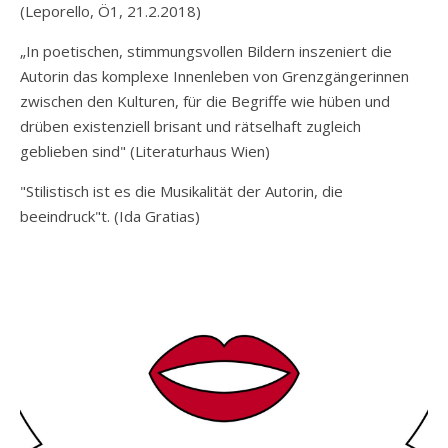
(
Leporello, Ö1, 21.2.2018
)
„In poetischen, stimmungsvollen Bildern inszeniert die
Autorin das komplexe Innenleben von Grenzgängerinnen
zwischen den Kulturen, für die Begriffe wie hüben und
drüben existenziell brisant und rätselhaft zugleich
geblieben sind" (Literaturhaus Wien)
"Stilistisch ist es die Musikalität der Autorin, die
beeindruck"t. (Ida Gratias)