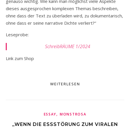
genauso wichtig. Wie kann man möglichst viele Aspekte
dieses ausgesprochen komplexen Themas beschreiben,
ohne dass der Text zu überladen wird, zu dokumentarisch,
ohne dass er seine narrative Dichte verliert?“
Leseprobe:
SchreibRÄUME 1/2024
Link zum Shop
WEITERLESEN
,
ESSAY
MONSTROSA
„WENN DIE ESSSTÖRUNG ZUM VIRALEN