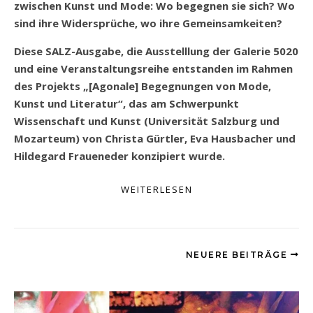
zwischen Kunst und Mode: Wo begegnen sie sich? Wo
sind ihre Widersprüche, wo ihre Gemeinsamkeiten?
Diese SALZ-Ausgabe, die Ausstelllung der Galerie 5020
und eine Veranstaltungsreihe entstanden im Rahmen
des Projekts „[Agonale] Begegnungen von Mode,
Kunst und Literatur“, das am Schwerpunkt
Wissenschaft und Kunst (Universität Salzburg und
Mozarteum) von Christa Gürtler, Eva Hausbacher und
Hildegard Fraueneder konzipiert wurde.
WEITERLESEN
NEUERE BEITRÄGE