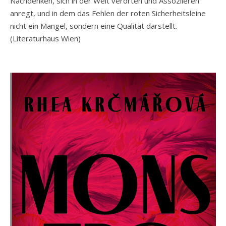
Nachdenken, sich in der Welt verorten und Assoziieren
anregt, und in dem das Fehlen der roten Sicherheitsleine
nicht ein Mangel, sondern eine Qualität darstellt.
(Literaturhaus Wien)