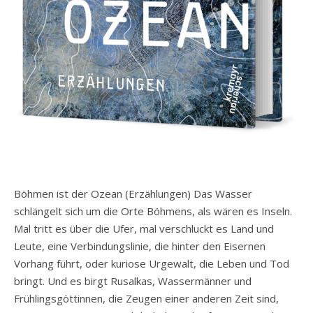
Böhmen ist der Ozean (Erzählungen) Das Wasser
schlängelt sich um die Orte Böhmens, als wären es Inseln.
Mal tritt es über die Ufer, mal verschluckt es Land und
Leute, eine Verbindungslinie, die hinter den Eisernen
Vorhang führt, oder kuriose Urgewalt, die Leben und Tod
bringt. Und es birgt Rusalkas, Wassermänner und
Frühlingsgöttinnen, die Zeugen einer anderen Zeit sind,