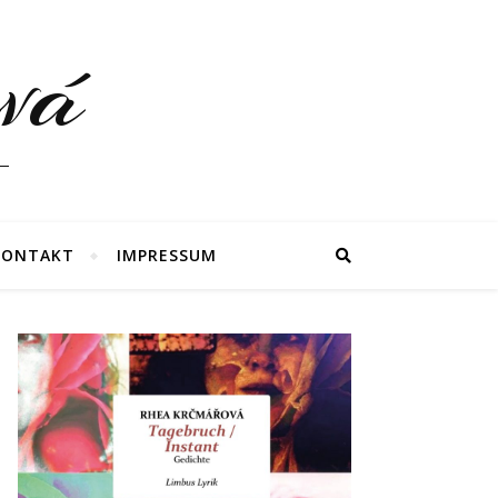
vá
KONTAKT
IMPRESSUM