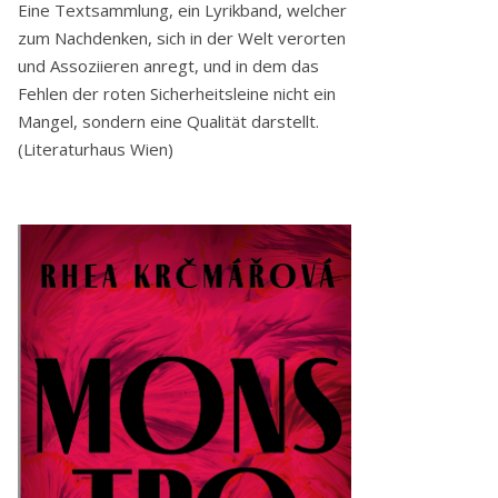
Eine Textsammlung, ein Lyrikband, welcher
zum Nachdenken, sich in der Welt verorten
und Assoziieren anregt, und in dem das
Fehlen der roten Sicherheitsleine nicht ein
Mangel, sondern eine Qualität darstellt.
(Literaturhaus Wien)