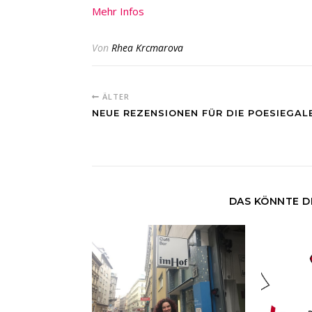
Mehr Infos
Von
Rhea Krcmarova
ÄLTER
NEUE REZENSIONEN FÜR DIE POESIEGAL
DAS KÖNNTE D