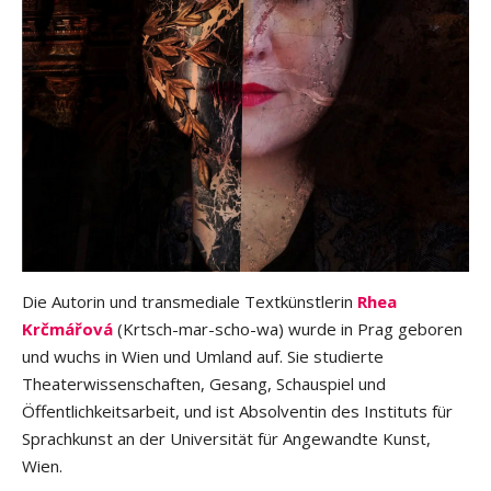
Die Autorin und transmediale Textkünstlerin
Rhea
Krčmářová
(Krtsch-mar-scho-wa) wurde in Prag geboren
und wuchs in Wien und Umland auf. Sie studierte
Theaterwissenschaften, Gesang, Schauspiel und
Öffentlichkeitsarbeit, und ist Absolventin des Instituts für
Sprachkunst an der Universität für Angewandte Kunst,
Wien.