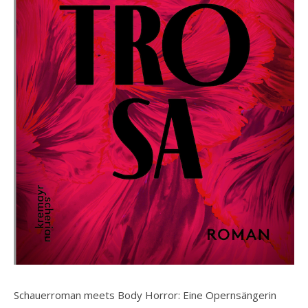
Schauerroman meets Body Horror: Eine Opernsängerin