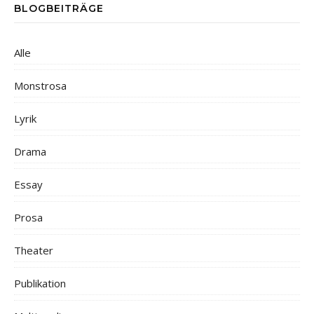
BLOGBEITRÄGE
Alle
Monstrosa
Lyrik
Drama
Essay
Prosa
Theater
Publikation