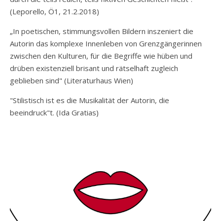
(
Leporello, Ö1, 21.2.2018
)
„In poetischen, stimmungsvollen Bildern inszeniert die
Autorin das komplexe Innenleben von Grenzgängerinnen
zwischen den Kulturen, für die Begriffe wie hüben und
drüben existenziell brisant und rätselhaft zugleich
geblieben sind" (Literaturhaus Wien)
"Stilistisch ist es die Musikalität der Autorin, die
beeindruck"t. (Ida Gratias)