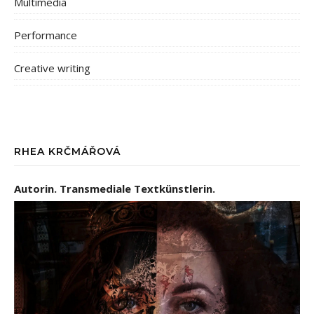
Multimedia
Performance
Creative writing
RHEA KRČMÁŘOVÁ
Autorin. Transmediale Textkünstlerin.