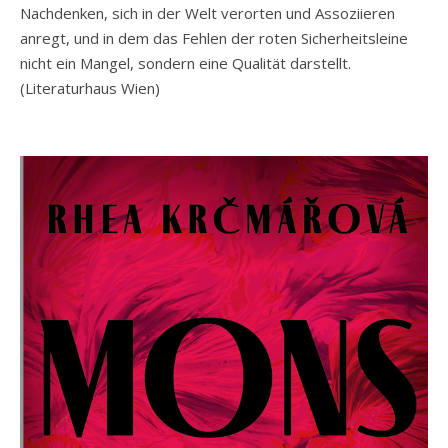
Nachdenken, sich in der Welt verorten und Assoziieren
anregt, und in dem das Fehlen der roten Sicherheitsleine
nicht ein Mangel, sondern eine Qualität darstellt.
(Literaturhaus Wien)