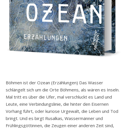
Böhmen ist der Ozean (Erzählungen) Das Wasser
schlängelt sich um die Orte Böhmens, als wären es Inseln.
Mal tritt es über die Ufer, mal verschluckt es Land und
Leute, eine Verbindungslinie, die hinter den Eisernen
Vorhang führt, oder kuriose Urgewalt, die Leben und Tod
bringt. Und es birgt Rusalkas, Wassermänner und
Frühlingsgöttinnen, die Zeugen einer anderen Zeit sind,