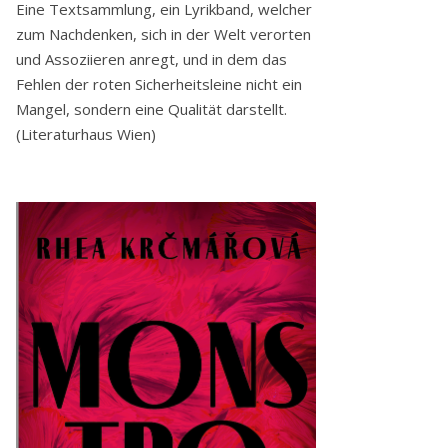
Eine Textsammlung, ein Lyrikband, welcher
zum Nachdenken, sich in der Welt verorten
und Assoziieren anregt, und in dem das
Fehlen der roten Sicherheitsleine nicht ein
Mangel, sondern eine Qualität darstellt.
(Literaturhaus Wien)