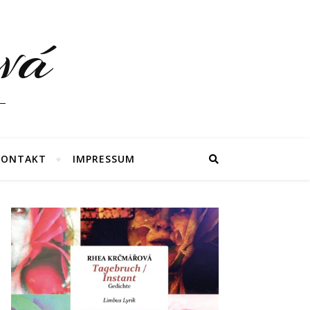
vá
KONTAKT
IMPRESSUM