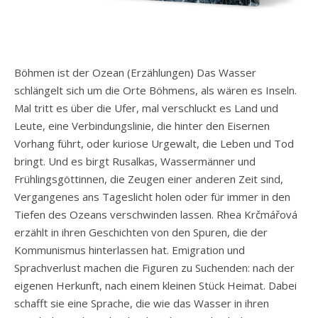
Böhmen ist der Ozean (Erzählungen) Das Wasser
schlängelt sich um die Orte Böhmens, als wären es Inseln.
Mal tritt es über die Ufer, mal verschluckt es Land und
Leute, eine Verbindungslinie, die hinter den Eisernen
Vorhang führt, oder kuriose Urgewalt, die Leben und Tod
bringt. Und es birgt Rusalkas, Wassermänner und
Frühlingsgöttinnen, die Zeugen einer anderen Zeit sind,
Vergangenes ans Tageslicht holen oder für immer in den
Tiefen des Ozeans verschwinden lassen. Rhea Krčmářová
erzählt in ihren Geschichten von den Spuren, die der
Kommunismus hinterlassen hat. Emigration und
Sprachverlust machen die Figuren zu Suchenden: nach der
eigenen Herkunft, nach einem kleinen Stück Heimat. Dabei
schafft sie eine Sprache, die wie das Wasser in ihren