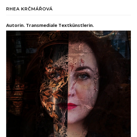
RHEA KRČMÁŘOVÁ
Autorin. Transmediale Textkünstlerin.