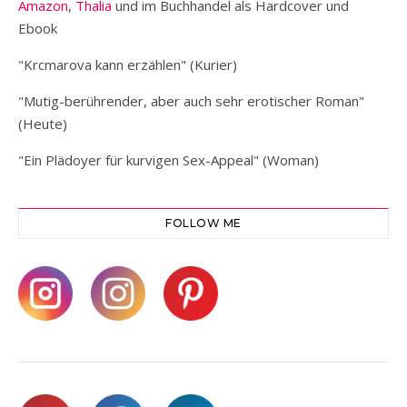
Amazon
,
Thalia
und im Buchhandel als Hardcover und
Ebook
"Krcmarova kann erzählen" (Kurier)
"Mutig-berührender, aber auch sehr erotischer Roman"
(Heute)
"Ein Plädoyer für kurvigen Sex-Appeal" (Woman)
FOLLOW ME