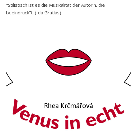
"Stilistisch ist es die Musikalität der Autorin, die
beeindruck"t. (Ida Gratias)