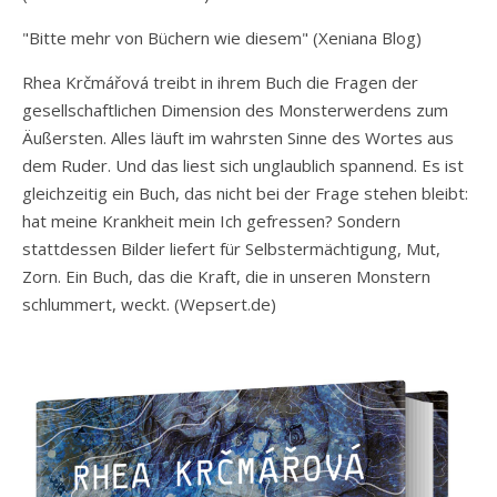
"Bitte mehr von Büchern wie diesem" (Xeniana Blog)
Rhea Krčmářová treibt in ihrem Buch die Fragen der
gesellschaftlichen Dimension des Monsterwerdens zum
Äußersten. Alles läuft im wahrsten Sinne des Wortes aus
dem Ruder. Und das liest sich unglaublich spannend. Es ist
gleichzeitig ein Buch, das nicht bei der Frage stehen bleibt:
hat meine Krankheit mein Ich gefressen? Sondern
stattdessen Bilder liefert für Selbstermächtigung, Mut,
Zorn. Ein Buch, das die Kraft, die in unseren Monstern
schlummert, weckt. (Wepsert.de)