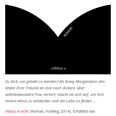
Zu dick, um geliebt zu werden? Als Romy Morgenstern den
Mann ihrer Träume an eine noch dickere, aber
selbtsbewusstere Frau verliert, macht sie sich auf, um ihre
innere Venus zu entdecken und die Liebe zu finden …
Venus in echt
(Roman, Frühling 2014). Erhältlich bei