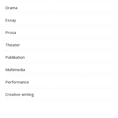
Drama
Essay
Prosa
Theater
Publikation
Multimedia
Performance
Creative writing