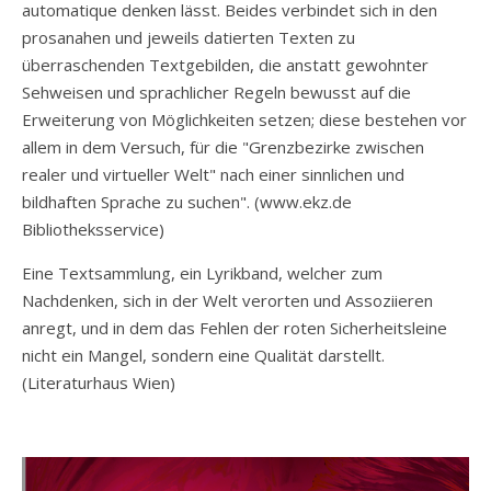
automatique denken lässt. Beides verbindet sich in den
prosanahen und jeweils datierten Texten zu
überraschenden Textgebilden, die anstatt gewohnter
Sehweisen und sprachlicher Regeln bewusst auf die
Erweiterung von Möglichkeiten setzen; diese bestehen vor
allem in dem Versuch, für die "Grenzbezirke zwischen
realer und virtueller Welt" nach einer sinnlichen und
bildhaften Sprache zu suchen". (www.ekz.de
Bibliotheksservice)
Eine Textsammlung, ein Lyrikband, welcher zum
Nachdenken, sich in der Welt verorten und Assoziieren
anregt, und in dem das Fehlen der roten Sicherheitsleine
nicht ein Mangel, sondern eine Qualität darstellt.
(Literaturhaus Wien)