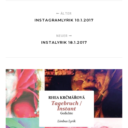
ÄLTER
INSTAGRAMLYRIK 10.1.2017
NEUER
INSTALYRIK 18.1.2017