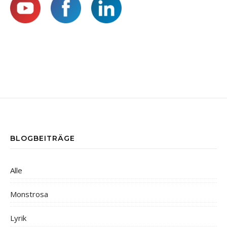
BLOGBEITRÄGE
Alle
Monstrosa
Lyrik